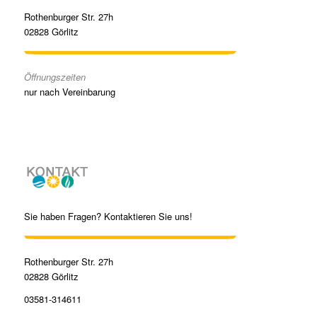
Rothenburger Str. 27h
02828 Görlitz
Öffnungszeiten
nur nach Vereinbarung
Sie haben Fragen? Kontaktieren Sie uns!
Rothenburger Str. 27h
02828 Görlitz
03581-314611