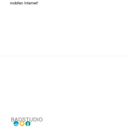
mobilen Internet!