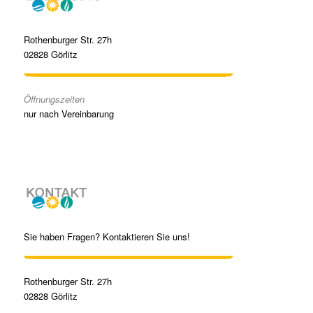
Rothenburger Str. 27h
02828 Görlitz
Öffnungszeiten
nur nach Vereinbarung
Sie haben Fragen? Kontaktieren Sie uns!
Rothenburger Str. 27h
02828 Görlitz