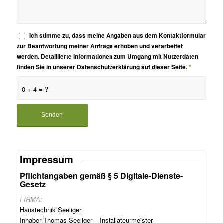
Ich stimme zu, dass meine Angaben aus dem Kontaktformular
zur Beantwortung meiner Anfrage erhoben und verarbeitet
werden. Detaillierte Informationen zum Umgang mit Nutzerdaten
finden Sie in unserer Datenschutzerklärung auf dieser Seite.
*
0 + 4 = ?
Impressum
Pflichtangaben gemäß § 5 Digitale-Dienste-
Gesetz
FIRMA:
Haustechnik Seeliger
Inhaber Thomas Seeliger – Installateurmeister