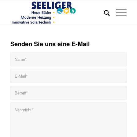
Senden Sie uns eine E-Mail