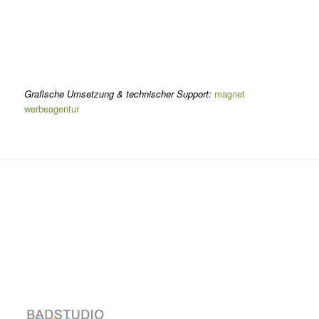
Grafische Umsetzung & technischer Support:
magnet
werbeagentur